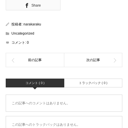
Share
投稿者:
narakaraku
Uncategorized
コメント:
0
コメント ( 0 )
トラックバック ( 0 )
この記事へのコメントはありません。
この記事へのトラックバックはありません。