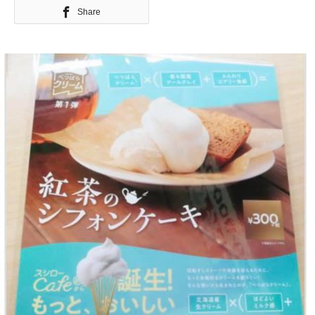
Share