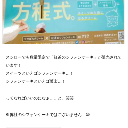
スシローでも数量限定で「紅茶のシフォンケーキ」が販売されて
います！
スイーツといえばシフォンケーキ…！
シフォンケーキといえば菓楽…！
ってなればいいのになぁ……と。笑笑
※弊社のシフォンケーキではございません…
😅