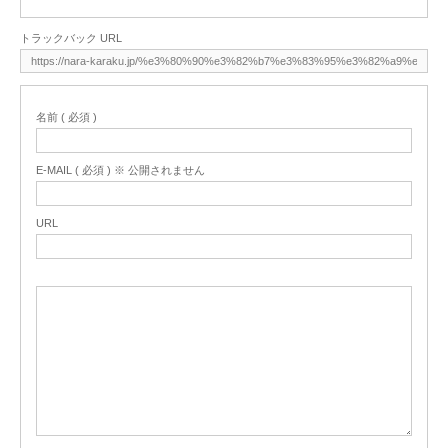
トラックバック URL
名前 ( 必須 )
E-MAIL ( 必須 ) ※ 公開されません
URL