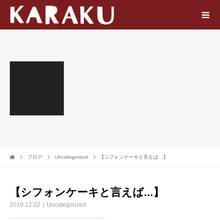
ブログ
Uncategorized
【シフォンケーキと言えば…】
【シフォンケーキと言えば…】
2019.12.02
Uncategorized